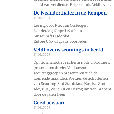
en lid van verdienste Erfgoedhuis Veldhoven.
De Neanderthaler in de Kempen
14/03/2025
Lezing door Piet van Gisbergen
Donderdag 17 april 19.00 uur
Museum ‘t Oude Slot
Entree € 5,- of gratis voor leden
Veldhovens scoutings in beeld
14/03/2025
Op het interactieve scherm in de bibliotheek
presenteren de vier Veldhovens
scoutinggroepen presenteren zich de
komende maanden. We zien de activiteiten
van Scouting Sint Stanislaus Kostka, Sint
Aloysius, Were-Di en Hertog Jan van Brabant
door de jaren heen.
Goed bewaard
14/03/2025