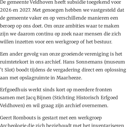
De gemeente Veldhoven heeft subsidie toegekend voor
2026 en 2027. Met genoegen hebben we vastgesteld dat
de gemeente vaker en op verschillende manieren een
beroep op ons doet. Om onze ambities waar te maken
zijn we daarom continu op zoek naar mensen die zich
willen inzetten voor een werkgroep of het bestuur.
Een ander gevolg van onze groeiende vereniging is het
ruimtetekort in ons archief. Hans Sonnemans (museum
’t Slot) boodt tijdens de vergadering direct een oplossing
aan met opslagruimte in Maarheeze.
Erfgoedhuis werkt sinds kort op meerdere fronten
samen met Jacq Bijnen (Stichting Historisch Erfgoed
Veldhoven) en wil graag zijn archief overnemen.
Geert Rombouts is gestart met een werkgroep
Archeologie die zich bezighoudt met het inventariseren