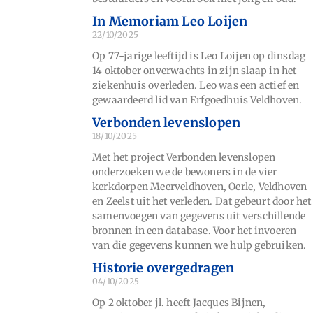
In Memoriam Leo Loijen
22/10/2025
Op 77-jarige leeftijd is Leo Loijen op dinsdag
14 oktober onverwachts in zijn slaap in het
ziekenhuis overleden. Leo was een actief en
gewaardeerd lid van Erfgoedhuis Veldhoven.
Verbonden levenslopen
18/10/2025
Met het project Verbonden levenslopen
onderzoeken we de bewoners in de vier
kerkdorpen Meerveldhoven, Oerle, Veldhoven
en Zeelst uit het verleden. Dat gebeurt door het
samenvoegen van gegevens uit verschillende
bronnen in een database. Voor het invoeren
van die gegevens kunnen we hulp gebruiken.
Historie overgedragen
04/10/2025
Op 2 oktober jl. heeft Jacques Bijnen,