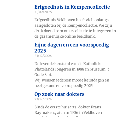
Erfgoedhuis in Kempencollectie
10/02/2025
Erfgoedhuis Veldhoven heeft zich onlangs
aangesloten bij de Kempencollectie. We zijn
druk doende om onze collectie te integreren in
de gezamenlijke online beeldbank.
Fijne dagen en een voorspoedig
2025
23/12/2024
De levende kerststal van de Katholieke
Plattelands Jongeren in 1988 in Museum ’t
Oude Slot.
Wij wensen iedereen mooie kerstdagen en
heel gezond en voorspoedig 2025!
Op zoek naar dokters
23/12/2024
Sinds de eerste huisarts, dokter Frans
Raymakers, zich in 1906 in Veldhoven