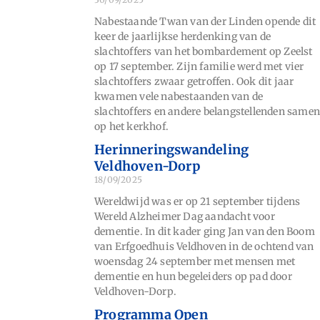
Nabestaande Twan van der Linden opende dit
keer de jaarlijkse herdenking van de
slachtoffers van het bombardement op Zeelst
op 17 september. Zijn familie werd met vier
slachtoffers zwaar getroffen. Ook dit jaar
kwamen vele nabestaanden van de
slachtoffers en andere belangstellenden samen
op het kerkhof.
Herinneringswandeling
Veldhoven-Dorp
18/09/2025
Wereldwijd was er op 21 september tijdens
Wereld Alzheimer Dag aandacht voor
dementie. In dit kader ging Jan van den Boom
van Erfgoedhuis Veldhoven in de ochtend van
woensdag 24 september met mensen met
dementie en hun begeleiders op pad door
Veldhoven-Dorp.
Programma Open