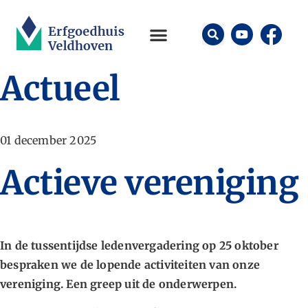
Actueel
01 december 2025
Actieve vereniging
In de tussentijdse ledenvergadering op 25 oktober
bespraken we de lopende activiteiten van onze
vereniging. Een greep uit de onderwerpen.