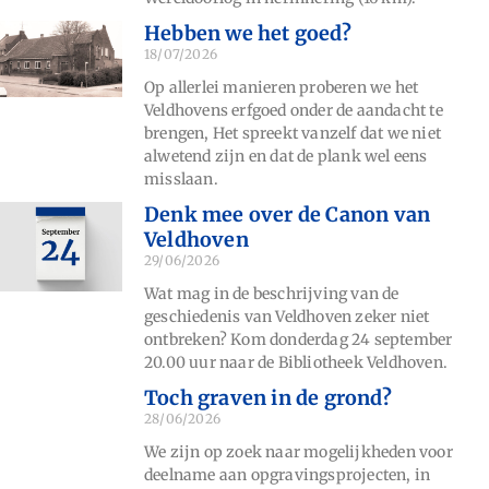
Hebben we het goed?
18/07/2026
Op allerlei manieren proberen we het
Veldhovens erfgoed onder de aandacht te
brengen, Het spreekt vanzelf dat we niet
alwetend zijn en dat de plank wel eens
misslaan.
Denk mee over de Canon van
Veldhoven
29/06/2026
Wat mag in de beschrijving van de
geschiedenis van Veldhoven zeker niet
ontbreken? Kom donderdag 24 september
20.00 uur naar de Bibliotheek Veldhoven.
Toch graven in de grond?
28/06/2026
We zijn op zoek naar mogelijkheden voor
deelname aan opgravingsprojecten, in