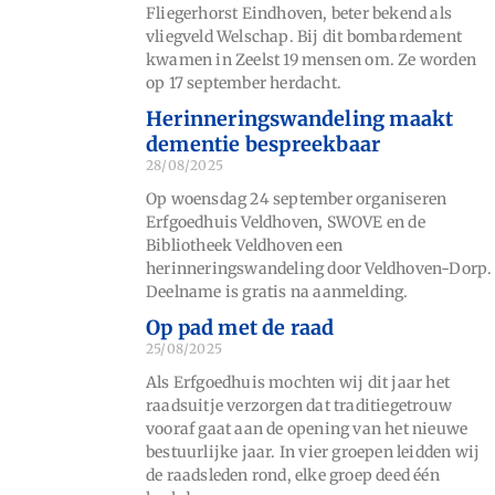
Fliegerhorst Eindhoven, beter bekend als
vliegveld Welschap. Bij dit bombardement
kwamen in Zeelst 19 mensen om. Ze worden
op 17 september herdacht.
Herinneringswandeling maakt
dementie bespreekbaar
28/08/2025
Op woensdag 24 september organiseren
Erfgoedhuis Veldhoven, SWOVE en de
Bibliotheek Veldhoven een
herinneringswandeling door Veldhoven-Dorp.
Deelname is gratis na aanmelding.
Op pad met de raad
25/08/2025
Als Erfgoedhuis mochten wij dit jaar het
raadsuitje verzorgen dat traditiegetrouw
vooraf gaat aan de opening van het nieuwe
bestuurlijke jaar. In vier groepen leidden wij
de raadsleden rond, elke groep deed één